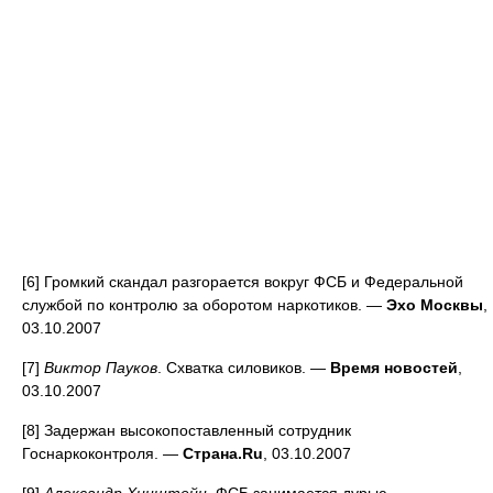
[6] Громкий скандал разгорается вокруг ФСБ и Федеральной
службой по контролю за оборотом наркотиков. —
Эхо Москвы
,
03.10.2007
[7]
Виктор Пауков
. Схватка силовиков. —
Время новостей
,
03.10.2007
[8] Задержан высокопоставленный сотрудник
Госнаркоконтроля. —
Страна.Ru
, 03.10.2007