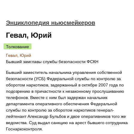
Энциклопедия ньюсмейкеров
Гевал, Юрий
Толкование
Гевал, Юрий
Бывший замглавы службы безопасности ФСКН
Бывший заместитель начальника управления собственной
безопасности (УСБ) Федеральной службы по контролю за
оборотом наркотиков, задержанный в октябре 2007 года по
подозрению в причастности к незаконному прослушиванию
телефонов. Вместе с ним был задержан начальник
департамента оперативного обеспечения Федеральной
службы по контролю за оборотом наркотиков генерал-
лейтенант Александр Бульбов и двое оперативников того же
ведомства. Суд выдал санкцию на арест бывшего сотрудника
Госнаркоконтроля.