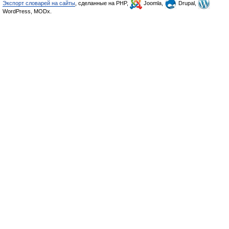
Экспорт словарей на сайты
, сделанные на PHP,
Joomla,
Drupal,
WordPress, MODx.