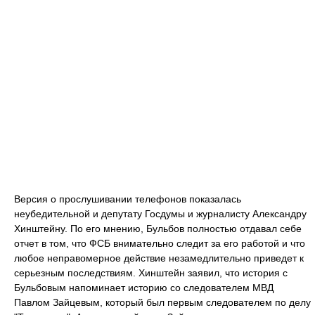
Версия о прослушивании телефонов показалась
неубедительной и депутату Госдумы и журналисту Александру
Хинштейну. По его мнению, Бульбов полностью отдавал себе
отчет в том, что ФСБ внимательно следит за его работой и что
любое неправомерное действие незамедлительно приведет к
серьезным последствиям. Хинштейн заявил, что история с
Бульбовым напоминает историю со следователем МВД
Павлом Зайцевым, который был первым следователем по делу