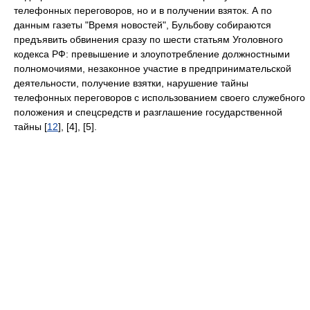
телефонных переговоров, но и в получении взяток. А по
данным газеты "Время новостей", Бульбову собираются
предъявить обвинения сразу по шести статьям Уголовного
кодекса РФ: превышение и злоупотребление должностными
полномочиями, незаконное участие в предпринимательской
деятельности, получение взятки, нарушение тайны
телефонных переговоров с использованием своего служебного
положения и спецсредств и разглашение государственной
тайны [
12
], [4], [5].