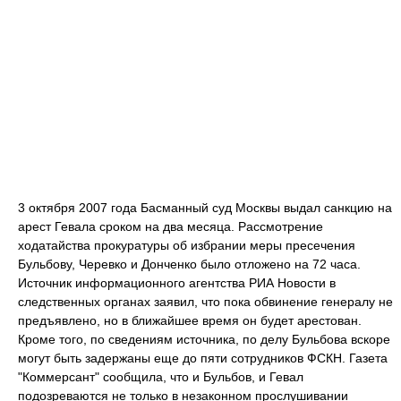
3 октября 2007 года Басманный суд Москвы выдал санкцию на
арест Гевала сроком на два месяца. Рассмотрение
ходатайства прокуратуры об избрании меры пресечения
Бульбову, Черевко и Донченко было отложено на 72 часа.
Источник информационного агентства РИА Новости в
следственных органах заявил, что пока обвинение генералу не
предъявлено, но в ближайшее время он будет арестован.
Кроме того, по сведениям источника, по делу Бульбова вскоре
могут быть задержаны еще до пяти сотрудников ФСКН. Газета
"Коммерсант" сообщила, что и Бульбов, и Гевал
подозреваются не только в незаконном прослушивании